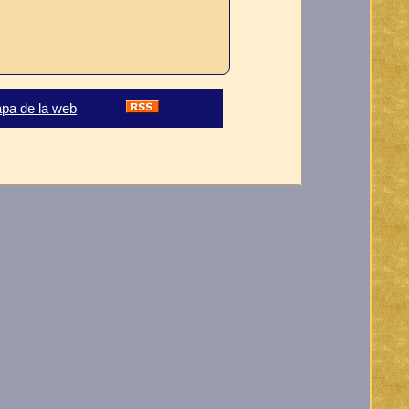
pa de la web