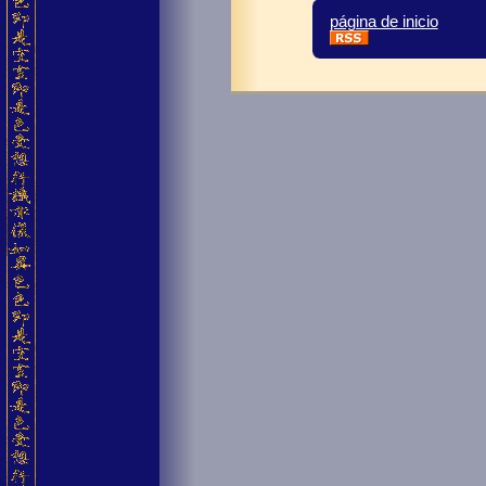
página de inicio